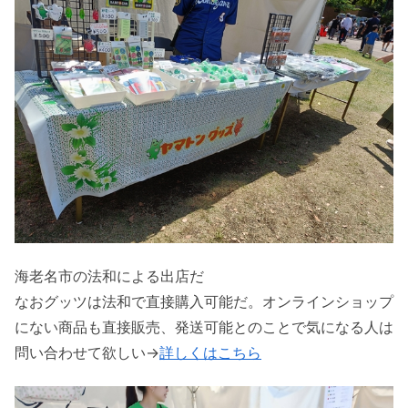
海老名市の法和による出店だ
なおグッツは法和で直接購入可能だ。オンラインショップ
にない商品も直接販売、発送可能とのことで気になる人は
問い合わせて欲しい→
詳しくはこちら