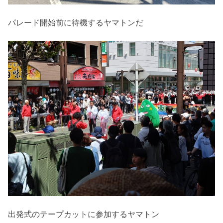
パレード開始前に待機するヤマトンだ
出発式のテープカットに参加するヤマトン