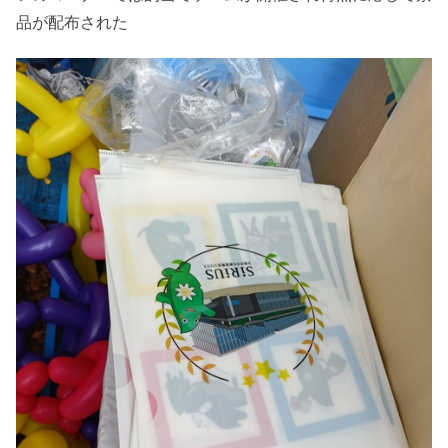
品が配布された