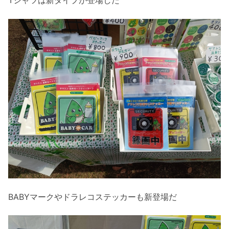
Tシャツは新タイプが登場した
BABYマークやドラレコステッカーも新登場だ