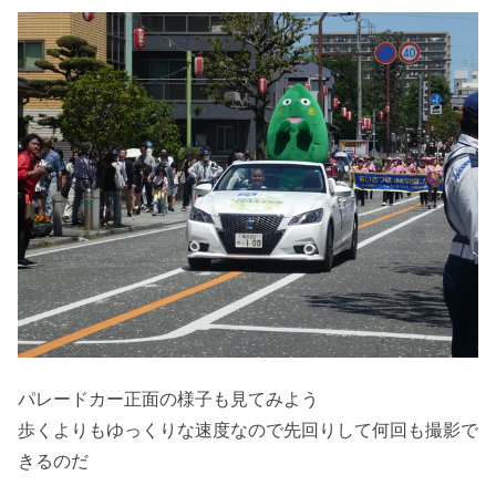
パレードカー正面の様子も見てみよう
歩くよりもゆっくりな速度なので先回りして何回も撮影で
きるのだ