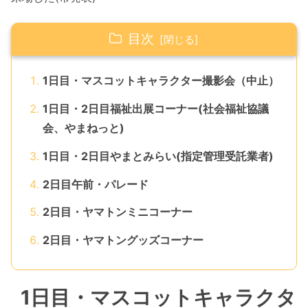
目次
1日目・マスコットキャラクター撮影会（中止）
1日目・2日目福祉出展コーナー(社会福祉協議
会、やまねっと)
1日目・2日目やまとみらい(指定管理受託業者)
2日目午前・パレード
2日目・ヤマトンミニコーナー
2日目・ヤマトングッズコーナー
1日目・マスコットキャラクタ