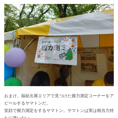
おまけ。福祉出展エリアで見つけた握力測定コーナーをア
ピールするヤマトンだ。
笑顔で握力測定をするヤマトン。ヤマトンは実は相当力持
ちに違いない。