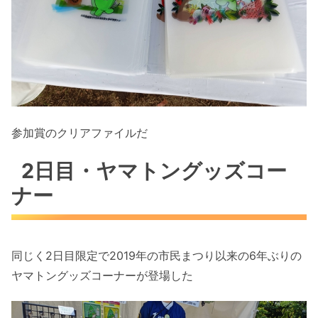
参加賞のクリアファイルだ
2日目・ヤマトングッズコー
ナー
同じく2日目限定で2019年の市民まつり以来の6年ぶりの
ヤマトングッズコーナーが登場した