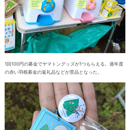
1回100円の募金でヤマトングッズが1つもらえる。過年度
の赤い羽根募金の返礼品などが景品となった。