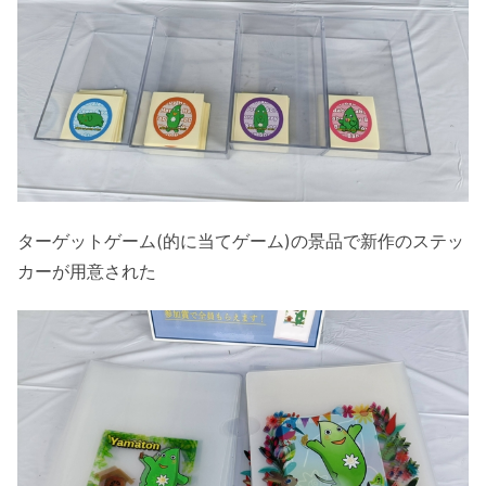
ターゲットゲーム(的に当てゲーム)の景品で新作のステッ
カーが用意された