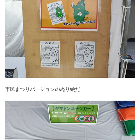
市民まつりバージョンのぬり絵だ