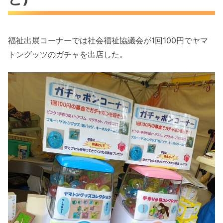
福祉出展コーナーでは社会福祉協議会が1回100円でヤマ
トングッツのガチャを出店した。