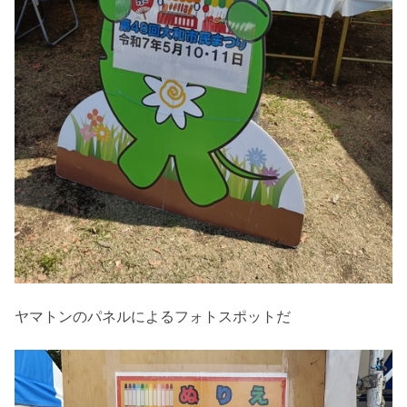
ヤマトンのパネルによるフォトスポットだ