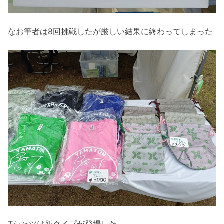
なお筆者は8回挑戦したが厳しい結果に終わってしまった