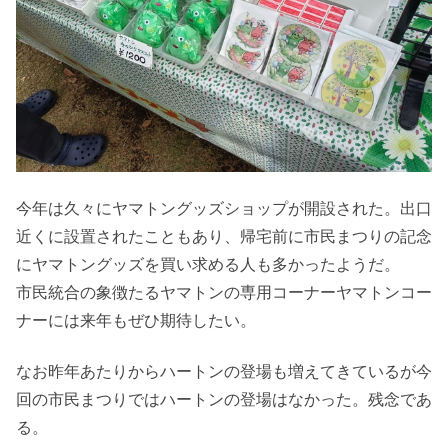
今年は久々にヤマトングッズショップが開設された。出口
近くに設置されたこともあり、帰宅前に市民まつりの記念
にヤマトングッズを買い求める人も多かったようだ。
市民統合の象徴たるヤマトンの専用コーナーヤマトンコー
ナーには来年もぜひ期待したい。
なお昨年あたりからハートンの登場も増えてきているが今
回の市民まつりではハートンの登場はなかった。残念であ
る。