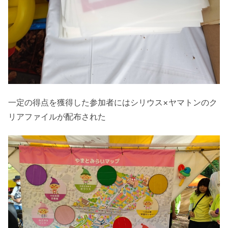
一定の得点を獲得した参加者にはシリウス×ヤマトンのク
リアファイルが配布された