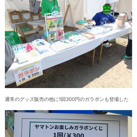
通常のグッズ販売の他に1回300円のガラポンも登場した